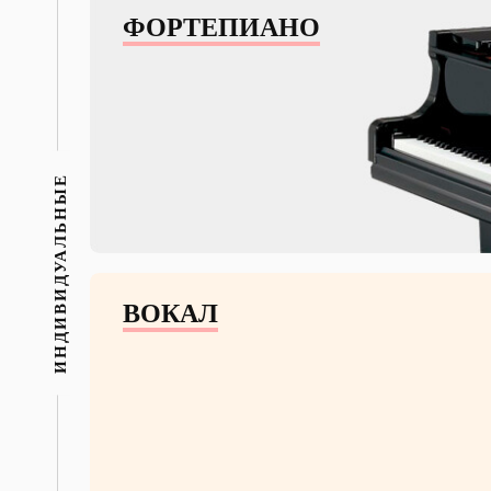
ФОРТЕПИАНО
ВОКАЛ