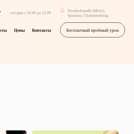
Friedrichstraße (Mitte),
7
сегодня
с 10.00 до 22.00
Spandau, Charlottenburg
Бесплатный пробный урок
рты
Цены
Контакты