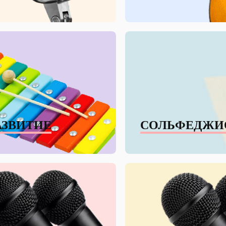
АЗВИТИЕ
СОЛЬФЕДЖИ