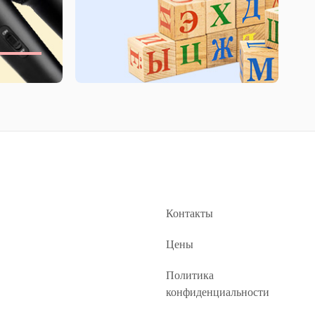
Контакты
Цены
Политика
конфиденциальности