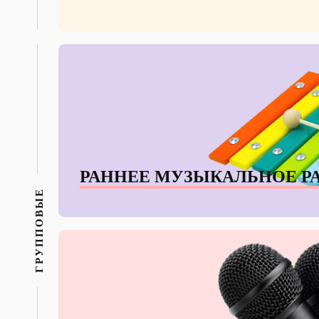
РАННЕЕ МУЗЫКАЛЬНОЕ Р