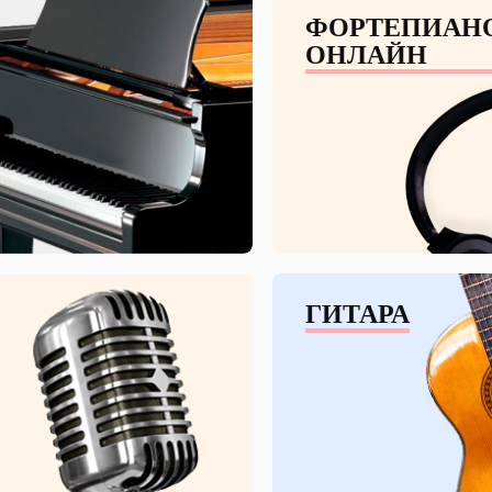
ФОРТЕПИАН
ОНЛАЙН
ГИТАРА